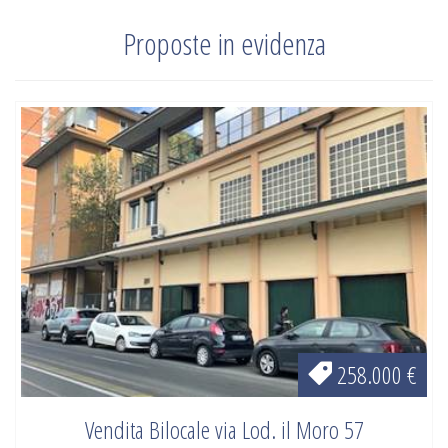
Proposte in evidenza
258.000 €
Vendita Bilocale via Lod. il Moro 57