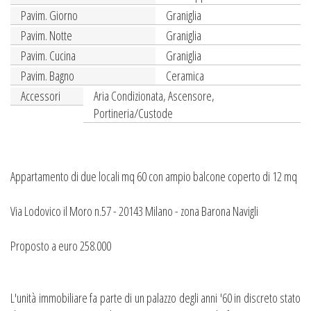
Pavim. Giorno
Graniglia
Pavim. Notte
Graniglia
Pavim. Cucina
Graniglia
Pavim. Bagno
Ceramica
Accessori
Aria Condizionata, Ascensore,
Portineria/Custode
Appartamento di due locali mq 60 con ampio balcone coperto di 12 mq
Via Lodovico il Moro n.57 - 20143 Milano - zona Barona Navigli
Proposto a euro 258.000
L'unità immobiliare fa parte di un palazzo degli anni '60 in discreto stato